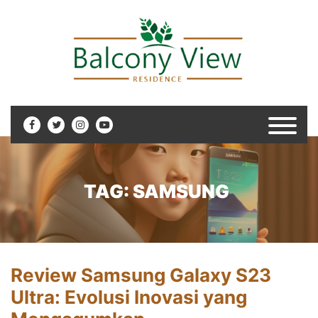
TAG:
SAMSUNG
s
Review Samsung Galaxy S23
Ultra: Evolusi Inovasi yang