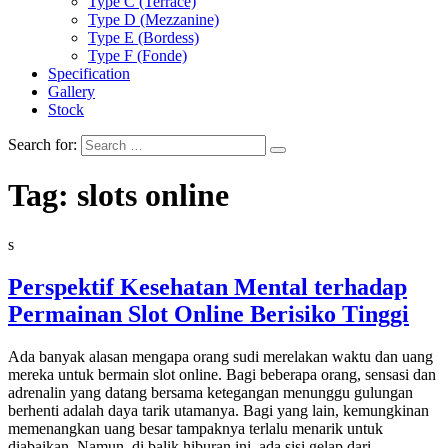
Type C (Terrace)
Type D (Mezzanine)
Type E (Bordess)
Type F (Fonde)
Specification
Gallery
Stock
Search for:
Tag:
slots online
s
Perspektif Kesehatan Mental terhadap
Permainan Slot Online Berisiko Tinggi
Ada banyak alasan mengapa orang sudi merelakan waktu dan uang
mereka untuk bermain slot online. Bagi beberapa orang, sensasi dan
adrenalin yang datang bersama ketegangan menunggu gulungan
berhenti adalah daya tarik utamanya. Bagi yang lain, kemungkinan
memenangkan uang besar tampaknya terlalu menarik untuk
diabaikan. Namun, di balik hiburan ini, ada sisi gelap dari