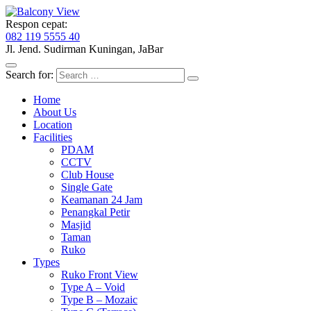
Respon cepat:
082 119 5555 40
Jl. Jend. Sudirman
Kuningan, JaBar
Search for:
Home
About Us
Location
Facilities
PDAM
CCTV
Club House
Single Gate
Keamanan 24 Jam
Penangkal Petir
Masjid
Taman
Ruko
Types
Ruko Front View
Type A – Void
Type B – Mozaic