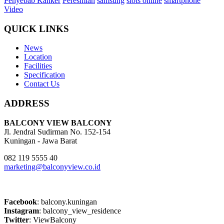
Penyebab Kanker
Peresmian
samsung
slots online
smartphone
Video
QUICK LINKS
News
Location
Facilities
Specification
Contact Us
ADDRESS
BALCONY VIEW BALCONY
Jl. Jendral Sudirman No. 152-154
Kuningan - Jawa Barat
082 119 5555 40
marketing@balconyview.co.id
Facebook
: balcony.kuningan
Instagram
: balcony_view_residence
Twitter
: ViewBalcony