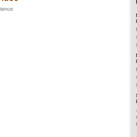
idence