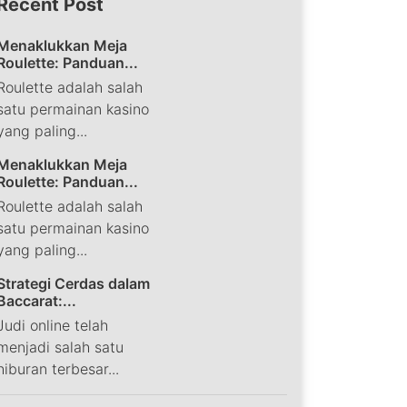
Recent Post
Menaklukkan Meja
Roulette: Panduan...
Roulette adalah salah
satu permainan kasino
yang paling...
Menaklukkan Meja
Roulette: Panduan...
Roulette adalah salah
satu permainan kasino
yang paling...
Strategi Cerdas dalam
Baccarat:...
Judi online telah
menjadi salah satu
hiburan terbesar...