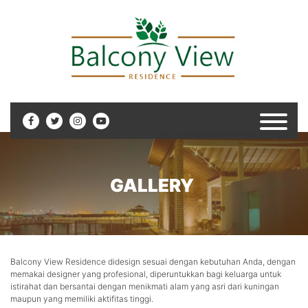
GALLERY
s
Balcony View Residence didesign sesuai dengan kebutuhan Anda, dengan
memakai designer yang profesional, diperuntukkan bagi keluarga untuk
istirahat dan bersantai dengan menikmati alam yang asri dari kuningan
maupun yang memiliki aktifitas tinggi.