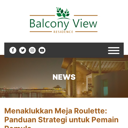
NEWS
Menaklukkan Meja Roulette:
Panduan Strategi untuk Pemain