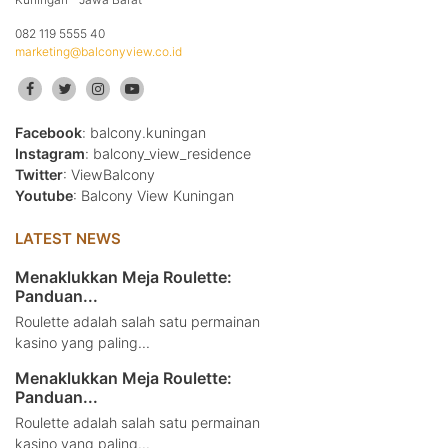
082 119 5555 40
marketing@balconyview.co.id
Facebook
: balcony.kuningan
Instagram
: balcony_view_residence
Twitter
: ViewBalcony
Youtube
: Balcony View Kuningan
LATEST NEWS
Menaklukkan Meja Roulette:
Panduan...
Roulette adalah salah satu permainan
kasino yang paling...
Menaklukkan Meja Roulette:
Panduan...
Roulette adalah salah satu permainan
kasino yang paling...