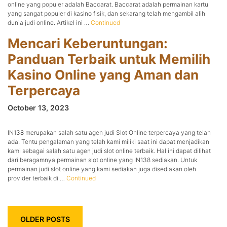
online yang populer adalah Baccarat. Baccarat adalah permainan kartu
yang sangat populer di kasino fisik, dan sekarang telah mengambil alih
dunia judi online. Artikel ini …
Continued
Mencari Keberuntungan:
Panduan Terbaik untuk Memilih
Kasino Online yang Aman dan
Terpercaya
October 13, 2023
IN138 merupakan salah satu agen judi Slot Online terpercaya yang telah
ada. Tentu pengalaman yang telah kami miliki saat ini dapat menjadikan
kami sebagai salah satu agen judi slot online terbaik. Hal ini dapat dilihat
dari beragamnya permainan slot online yang IN138 sediakan. Untuk
permainan judi slot online yang kami sediakan juga disediakan oleh
provider terbaik di …
Continued
Posts navigation
OLDER POSTS