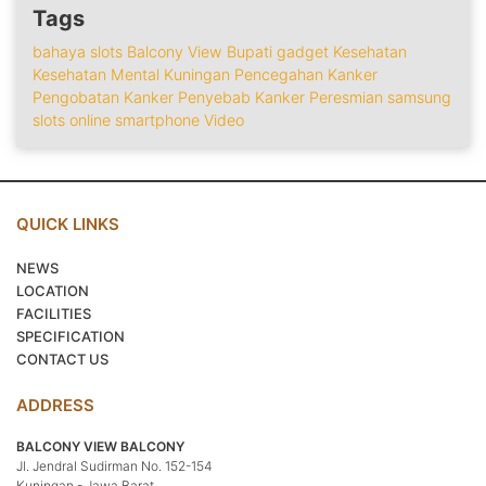
Tags
bahaya slots
Balcony View
Bupati
gadget
Kesehatan
Kesehatan Mental
Kuningan
Pencegahan Kanker
Pengobatan Kanker
Penyebab Kanker
Peresmian
samsung
slots online
smartphone
Video
QUICK LINKS
NEWS
LOCATION
FACILITIES
SPECIFICATION
CONTACT US
ADDRESS
BALCONY VIEW BALCONY
Jl. Jendral Sudirman No. 152-154
Kuningan - Jawa Barat