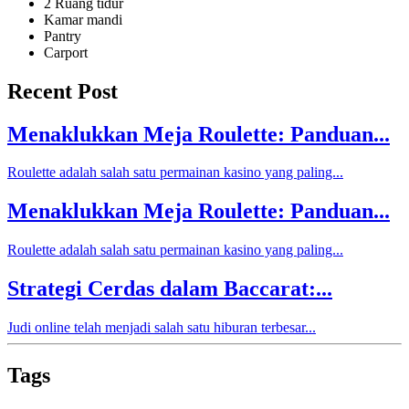
2 Ruang tidur
Kamar mandi
Pantry
Carport
Recent Post
Menaklukkan Meja Roulette: Panduan...
Roulette adalah salah satu permainan kasino yang paling...
Menaklukkan Meja Roulette: Panduan...
Roulette adalah salah satu permainan kasino yang paling...
Strategi Cerdas dalam Baccarat:...
Judi online telah menjadi salah satu hiburan terbesar...
Tags