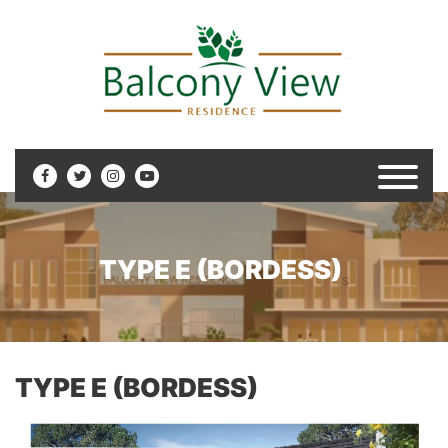
TYPE E (BORDESS)
s
TYPE E (BORDESS)