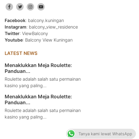
Facebook
: balcony.kuningan
Instagram
: balcony_view_residence
Twitter
: ViewBalcony
Youtube
: Balcony View Kuningan
LATEST NEWS
Menaklukkan Meja Roulette:
Panduan...
Roulette adalah salah satu permainan
kasino yang paling...
Menaklukkan Meja Roulette:
Panduan...
Roulette adalah salah satu permainan
kasino yang paling...
Tanya kami lewat WhatsApp