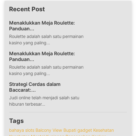
Recent Post
Menaklukkan Meja Roulette:
Panduan...
Roulette adalah salah satu permainan
kasino yang paling...
Menaklukkan Meja Roulette:
Panduan...
Roulette adalah salah satu permainan
kasino yang paling...
Strategi Cerdas dalam
Baccarat:...
Judi online telah menjadi salah satu
hiburan terbesar...
Tags
bahaya slots
Balcony View
Bupati
gadget
Kesehatan