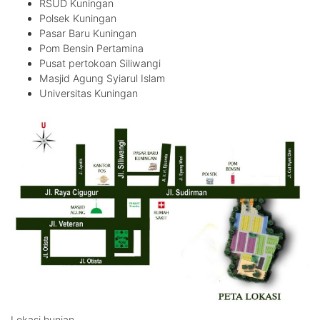
RSUD Kuningan
Polsek Kuningan
Pasar Baru Kuningan
Pom Bensin Pertamina
Pusat pertokoan Siliwangi
Masjid Agung Syiarul Islam
Universitas Kuningan
Lokasi hunian