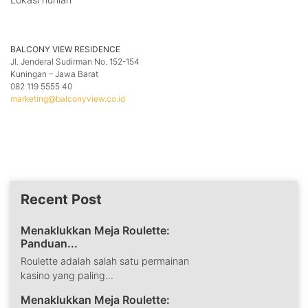
BALCONY VIEW RESIDENCE
Jl. Jenderal Sudirman No. 152-154
Kuningan – Jawa Barat
082 119 5555 40
marketing@balconyview.co.id
Recent Post
Menaklukkan Meja Roulette:
Panduan...
Roulette adalah salah satu permainan
kasino yang paling...
Menaklukkan Meja Roulette: