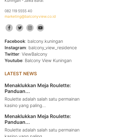
Kuningan - Jawa Barat
082 119 5555 40
marketing@balconyview.co.id
Facebook
: balcony.kuningan
Instagram
: balcony_view_residence
Twitter
: ViewBalcony
Youtube
: Balcony View Kuningan
LATEST NEWS
Menaklukkan Meja Roulette:
Panduan...
Roulette adalah salah satu permainan
kasino yang paling...
Menaklukkan Meja Roulette:
Panduan...
Roulette adalah salah satu permainan
kasino yang paling...