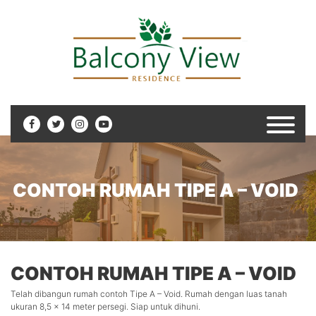
CONTOH RUMAH TIPE A – VOID
s
CONTOH RUMAH TIPE A – VOID
Telah dibangun rumah contoh Tipe A – Void. Rumah dengan luas tanah
ukuran 8,5 x 14 meter persegi. Siap untuk dihuni.