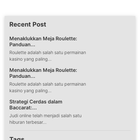
Recent Post
Menaklukkan Meja Roulette:
Panduan...
Roulette adalah salah satu permainan
kasino yang paling...
Menaklukkan Meja Roulette:
Panduan...
Roulette adalah salah satu permainan
kasino yang paling...
Strategi Cerdas dalam
Baccarat:...
Judi online telah menjadi salah satu
hiburan terbesar...
Tags