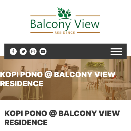
KOPI PONO @ BALCONY VIEW
RESIDENCE
s
KOPI PONO @ BALCONY VIEW
RESIDENCE