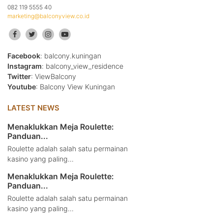
082 119 5555 40
marketing@balconyview.co.id
Facebook
: balcony.kuningan
Instagram
: balcony_view_residence
Twitter
: ViewBalcony
Youtube
: Balcony View Kuningan
LATEST NEWS
Menaklukkan Meja Roulette:
Panduan...
Roulette adalah salah satu permainan
kasino yang paling...
Menaklukkan Meja Roulette:
Panduan...
Roulette adalah salah satu permainan
kasino yang paling...