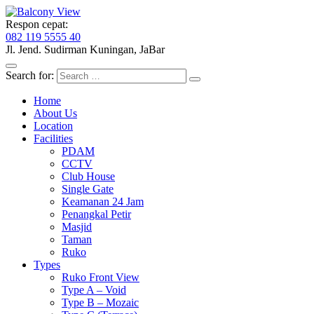
Respon cepat:
082 119 5555 40
Jl. Jend. Sudirman
Kuningan, JaBar
Search for:
Home
About Us
Location
Facilities
PDAM
CCTV
Club House
Single Gate
Keamanan 24 Jam
Penangkal Petir
Masjid
Taman
Ruko
Types
Ruko Front View
Type A – Void
Type B – Mozaic