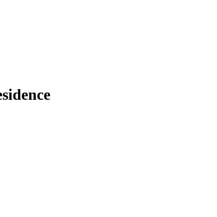
sidence