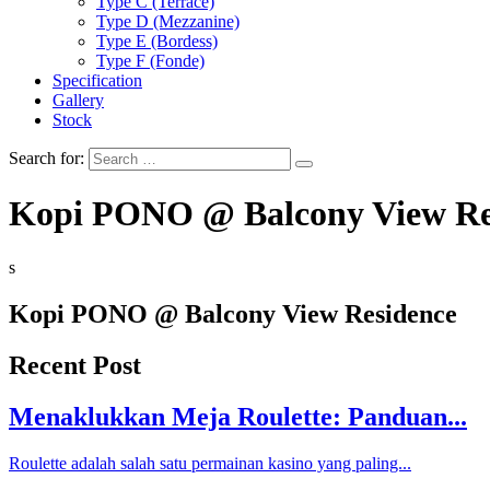
Type C (Terrace)
Type D (Mezzanine)
Type E (Bordess)
Type F (Fonde)
Specification
Gallery
Stock
Search for:
Kopi PONO @ Balcony View Re
s
Kopi PONO @ Balcony View Residence
Recent Post
Menaklukkan Meja Roulette: Panduan...
Roulette adalah salah satu permainan kasino yang paling...