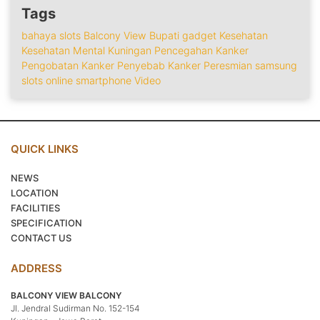
Tags
bahaya slots
Balcony View
Bupati
gadget
Kesehatan
Kesehatan Mental
Kuningan
Pencegahan Kanker
Pengobatan Kanker
Penyebab Kanker
Peresmian
samsung
slots online
smartphone
Video
QUICK LINKS
NEWS
LOCATION
FACILITIES
SPECIFICATION
CONTACT US
ADDRESS
BALCONY VIEW BALCONY
Jl. Jendral Sudirman No. 152-154