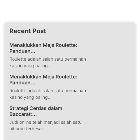
Recent Post
Menaklukkan Meja Roulette:
Panduan...
Roulette adalah salah satu permainan
kasino yang paling...
Menaklukkan Meja Roulette:
Panduan...
Roulette adalah salah satu permainan
kasino yang paling...
Strategi Cerdas dalam
Baccarat:...
Judi online telah menjadi salah satu
hiburan terbesar...