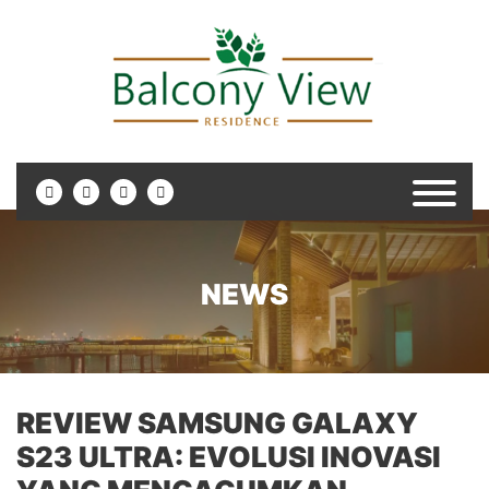
NEWS
REVIEW SAMSUNG GALAXY
S23 ULTRA: EVOLUSI INOVASI