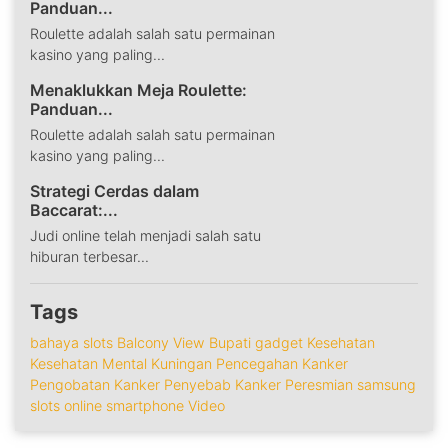
Panduan...
Roulette adalah salah satu permainan
kasino yang paling...
Menaklukkan Meja Roulette:
Panduan...
Roulette adalah salah satu permainan
kasino yang paling...
Strategi Cerdas dalam
Baccarat:...
Judi online telah menjadi salah satu
hiburan terbesar...
Tags
bahaya slots
Balcony View
Bupati
gadget
Kesehatan
Kesehatan Mental
Kuningan
Pencegahan Kanker
Pengobatan Kanker
Penyebab Kanker
Peresmian
samsung
slots online
smartphone
Video