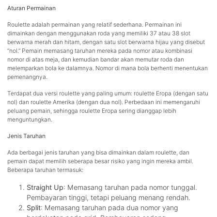
Aturan Permainan
Roulette adalah permainan yang relatif sederhana. Permainan ini
dimainkan dengan menggunakan roda yang memiliki 37 atau 38 slot
berwarna merah dan hitam, dengan satu slot berwarna hijau yang disebut
“nol.” Pemain memasang taruhan mereka pada nomor atau kombinasi
nomor di atas meja, dan kemudian bandar akan memutar roda dan
melemparkan bola ke dalamnya. Nomor di mana bola berhenti menentukan
pemenangnya.
Terdapat dua versi roulette yang paling umum: roulette Eropa (dengan satu
nol) dan roulette Amerika (dengan dua nol). Perbedaan ini memengaruhi
peluang pemain, sehingga roulette Eropa sering dianggap lebih
menguntungkan.
Jenis Taruhan
Ada berbagai jenis taruhan yang bisa dimainkan dalam roulette, dan
pemain dapat memilih seberapa besar risiko yang ingin mereka ambil.
Beberapa taruhan termasuk:
Straight Up
: Memasang taruhan pada nomor tunggal.
Pembayaran tinggi, tetapi peluang menang rendah.
Split
: Memasang taruhan pada dua nomor yang