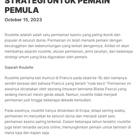
STRATEGI UNTUK PEMAIN
PEMULA
October 15, 2023
Roulette adalah salah satu permainan kasino yang paling ikonik dan
populer di seluruh dunia. Permainan ini telah menarik pemain dengan
kecanggihan dan keberuntungan yang terkait dengannya. Artikel ini akan
membahas sejarah roulette, aturan permainan, jenis taruhan, dan beberapa
strategi umum yang bisa digunakan oleh pemain.
Sejarah Roulette
Roulette pertama kali muncul di Prancis pada abad ke-18, dan namanya
sendiri berasal dari bahasa Prancis yang berarti “roda kecil.” Permainan ini
awalnya diciptakan oleh seorang ilmuwan bernama Blaise Pascal yang
sedang mencari mesin gerak abadi. Namun, roulette tidak menjadi
permainan judi hingga beberapa dekade kemudian.
Pada awalnya, roulette hanya dimainkan di Eropa, tetapi seiring waktu,
permainan ini menyebar ke seluruh dunia dan menjadi salah satu
permainan kasino paling terkenal. Dalam beberapa tahun terakhir, roulette
juga telah tersedia secara online, memungkinkan pemain untuk bermain di
mana saja dan kapan saja.