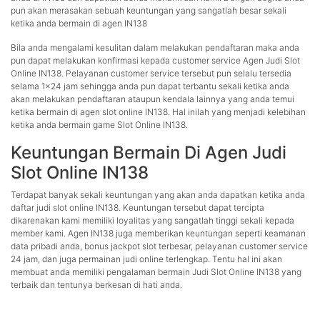
pun akan merasakan sebuah keuntungan yang sangatlah besar sekali
ketika anda bermain di agen IN138
Bila anda mengalami kesulitan dalam melakukan pendaftaran maka anda
pun dapat melakukan konfirmasi kepada customer service Agen Judi Slot
Online IN138. Pelayanan customer service tersebut pun selalu tersedia
selama 1×24 jam sehingga anda pun dapat terbantu sekali ketika anda
akan melakukan pendaftaran ataupun kendala lainnya yang anda temui
ketika bermain di agen slot online IN138. Hal inilah yang menjadi kelebihan
ketika anda bermain game Slot Online IN138.
Keuntungan Bermain Di Agen Judi
Slot Online IN138
Terdapat banyak sekali keuntungan yang akan anda dapatkan ketika anda
daftar judi slot online IN138. Keuntungan tersebut dapat tercipta
dikarenakan kami memiliki loyalitas yang sangatlah tinggi sekali kepada
member kami. Agen IN138 juga memberikan keuntungan seperti keamanan
data pribadi anda, bonus jackpot slot terbesar, pelayanan customer service
24 jam, dan juga permainan judi online terlengkap. Tentu hal ini akan
membuat anda memiliki pengalaman bermain Judi Slot Online IN138 yang
terbaik dan tentunya berkesan di hati anda.