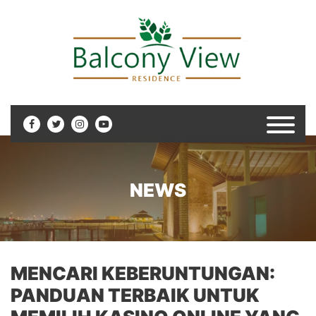
NEWS
MENCARI KEBERUNTUNGAN:
PANDUAN TERBAIK UNTUK