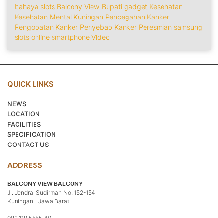
bahaya slots
Balcony View
Bupati
gadget
Kesehatan
Kesehatan Mental
Kuningan
Pencegahan Kanker
Pengobatan Kanker
Penyebab Kanker
Peresmian
samsung
slots online
smartphone
Video
QUICK LINKS
NEWS
LOCATION
FACILITIES
SPECIFICATION
CONTACT US
ADDRESS
BALCONY VIEW BALCONY
Jl. Jendral Sudirman No. 152-154
Kuningan - Jawa Barat
082 119 5555 40