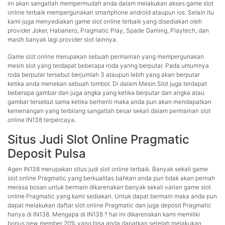
ini akan sangatlah mempermudah anda dalam melakukan akses game slot
online terbaik mempergunakan smartphone android ataupun ios. Selain itu
kami juga menyediakan game slot online terbaik yang disediakan oleh
provider Joker, Habanero, Pragmatic Play, Spade Gaming, Playtech, dan
masih banyak lagi provider slot lainnya.
Game slot online merupakan sebuah permainan yang mempergunakan
mesin slot yang terdapat beberapa roda yanng berputar. Pada umumnya
roda berputar tersebut berjumlah 3 ataupun lebih yang akan berputar
ketika anda menekan sebuah tombol. Di dalam Mesin Slot juga terdapat
beberapa gambar dan juga angka yang ketika berputar dan angka atau
gambar tersebut sama ketika berhenti maka anda pun akan mendapatkan
kemenangan yang terbilang sangatlah besar sekali dalam permainan slot
online IN138 terpercaya.
Situs Judi Slot Online Pragmatic
Deposit Pulsa
Agen IN138 merupakan situs judi slot online terbaik. Banyak sekali game
slot online Pragmatic yang berkualitas bahkan anda pun tidak akan pernah
merasa bosan untuk bermain dikarenakan banyak sekali varian game slot
online Pragmatic yang kami sediakan. Untuk dapat bermain maka anda pun
dapat melakukan daftar slot online Pragmatic dan juga deposit Pragmatic
hanya di IN138. Mengapa di IN138 ? hal ini dikarenakan kami memiliki
bonus new member 20% yang bisa anda dapatkan setelah melakukan