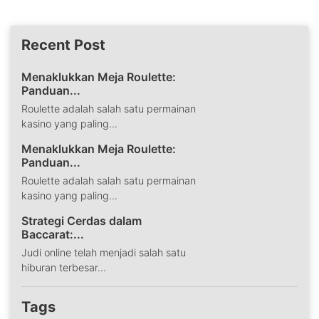
Recent Post
Menaklukkan Meja Roulette:
Panduan...
Roulette adalah salah satu permainan
kasino yang paling...
Menaklukkan Meja Roulette:
Panduan...
Roulette adalah salah satu permainan
kasino yang paling...
Strategi Cerdas dalam
Baccarat:...
Judi online telah menjadi salah satu
hiburan terbesar...
Tags